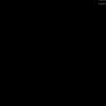
suppo