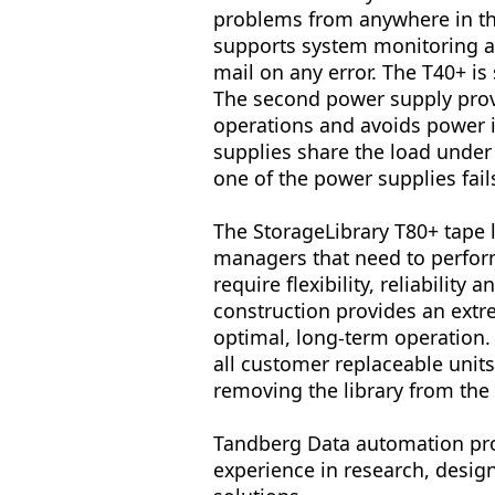
problems from anywhere in th
supports system monitoring an
mail on any error. The T40+ i
The second power supply provi
operations and avoids power i
supplies share the load under
one of the power supplies fails
The StorageLibrary T80+ tape l
managers that need to perfor
require flexibility, reliability
construction provides an extr
optimal, long-term operation.
all customer replaceable unit
removing the library from the 
Tandberg Data automation pro
experience in research, desi