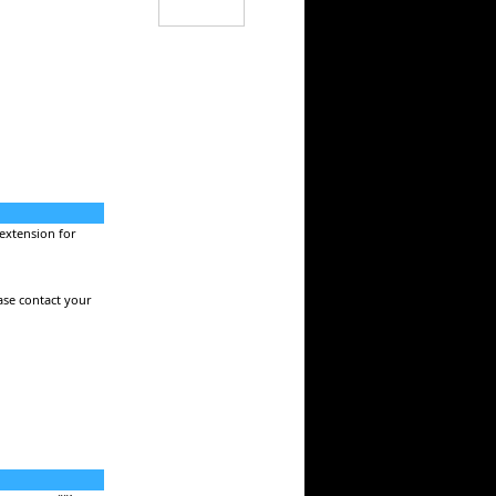
extension for
ase contact your