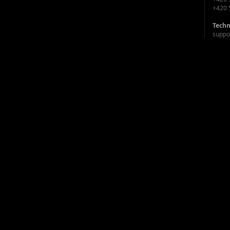
+420 
Techn
suppo