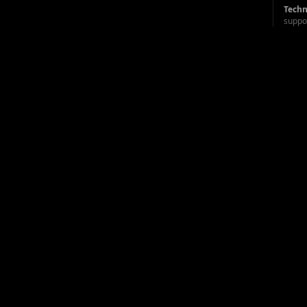
Techn
suppo