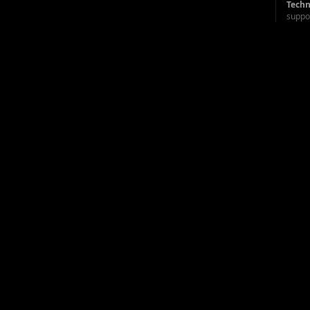
Techn
suppo