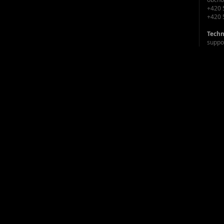
+420 
+420 
Techn
suppo