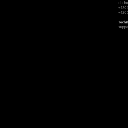
obcho
+420 
+420 
Techn
suppo